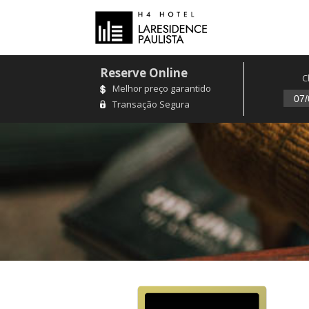
Reserve Online
C
Melhor preço garantido
Transação Segura