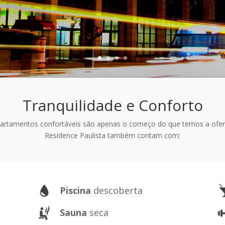
Tranquilidade e Conforto
artamentos confortáveis são apenas o começo do que temos a ofer
Residence Paulista também contam com:
Piscina
descoberta
Sauna
seca