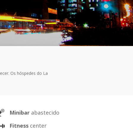
ecer. Os hóspedes do La
Minibar
abastecido
Fitness
center