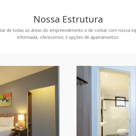
Nossa Estrutura
tar de todas as áreas do empreendimento e de contar com nossa eq
informada, oferecemos 3 opções de apartamentos: