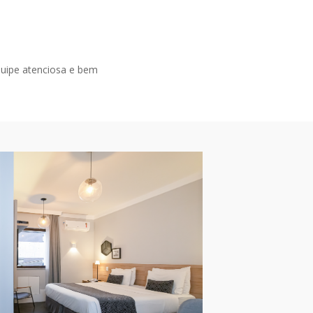
uipe atenciosa e bem