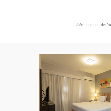
Além de poder desfru