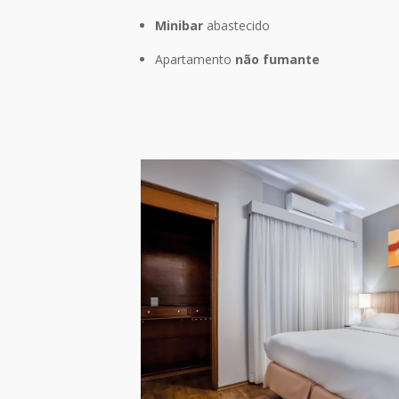
Minibar
abastecido
Apartamento
não fumante