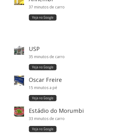
37 minutos de carro
USP
35 minutos de carro
Oscar Freire
15 minutos a pé
Estádio do Morumbi
33 minutos de carro