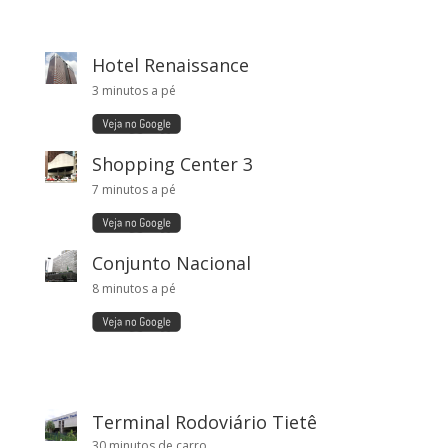
Hotel Renaissance
3 minutos a pé
Shopping Center 3
7 minutos a pé
Conjunto Nacional
8 minutos a pé
Terminal Rodoviário Tietê
30 minutos de carro