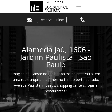
Reserve Online
Alameda Jaú, 1606 -
Jardim Paulista - São
Paulo
Imagine descansar no melhor bairro de São Paulo, em
uma rua tranquila e ao mesmo tempo perto de tudo:
Avenida Paulista, museus, shopping centers, lojas e
restaurantes?