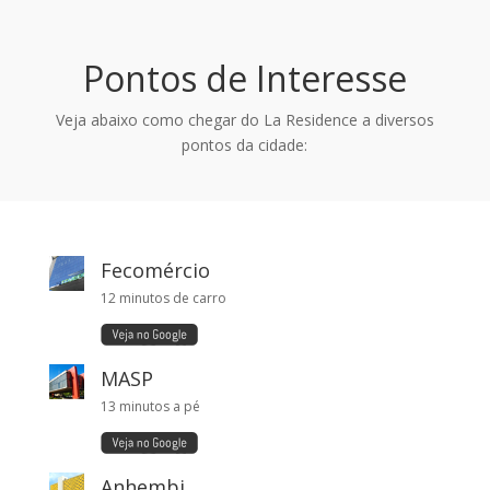
Pontos de Interesse
Veja abaixo como chegar do La Residence a diversos
pontos da cidade:
Fecomércio
12 minutos de carro
MASP
13 minutos a pé
Anhembi