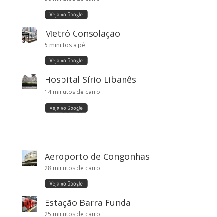
Metrô Consolação
5 minutos a pé
Hospital Sírio Libanês
14 minutos de carro
Aeroporto de Congonhas
28 minutos de carro
Estação Barra Funda
25 minutos de carro